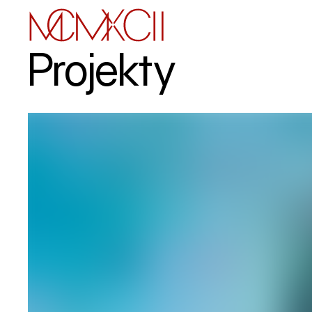
Projekty