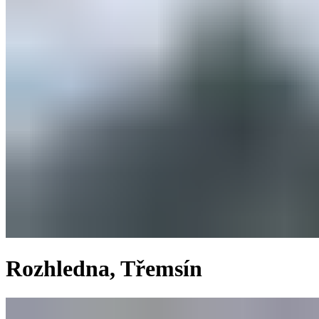
Rozhledna, Třemsín