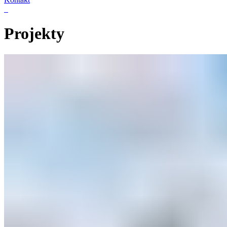
Projekty